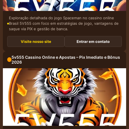
Exploração detalhada do jogo Spaceman no cassino online
Brasil 5V555 com foco em estratégias de jogo, vantagens de
saque via PIX e gestão de banca.
Visite nosso site
Entrar em contato
5v555 Cassino Online e Apostas – Pix Imediato e Bônus
2026