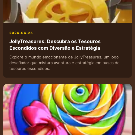
2026-06-25
JollyTreasures: Descubra os Tesouros
Escondidos com Diversão e Estratégia
Explore o mundo emocionante de JollyTreasures, um jogo
desafiador que mistura aventura e estratégia em busca de
tesouros escondidos.