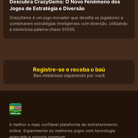
Descubra CrazyGems: O Novo Fenômeno dos
Jogos de Estratégia e Diversão
CrazyGems é um jogo inovador que desafia os jogadores a
combinarem estratégias inteligentes com diversão, utilizando
a misteriosa palavra-chave 5V555.
Registre-se e receba o baú
Baú misterioso esperando por você
A melhor e mais confiável plataforma de entretenimento
online. Experimente os melhores jogos com tecnologia
avançada e suporte premium.