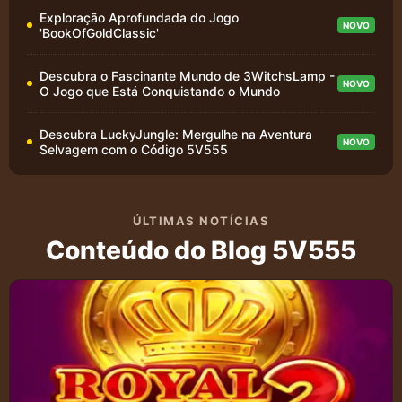
Exploração Aprofundada do Jogo
NOVO
'BookOfGoldClassic'
Descubra o Fascinante Mundo de 3WitchsLamp -
NOVO
O Jogo que Está Conquistando o Mundo
Descubra LuckyJungle: Mergulhe na Aventura
NOVO
Selvagem com o Código 5V555
ÚLTIMAS NOTÍCIAS
Conteúdo do Blog 5V555