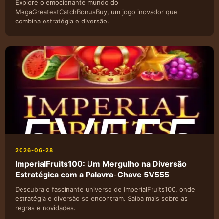
Explore o emocionante mundo do
MegaGreatestCatchBonusBuy, um jogo inovador que
combina estratégia e diversão.
2026-06-28
ImperialFruits100: Um Mergulho na Diversão
Estratégica com a Palavra-Chave 5V555
Descubra o fascinante universo de ImperialFruits100, onde
estratégia e diversão se encontram. Saiba mais sobre as
regras e novidades.