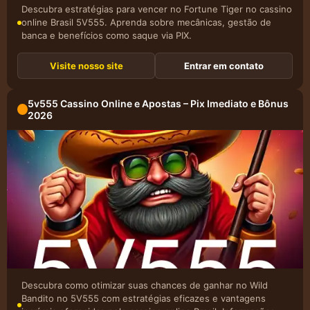
Descubra estratégias para vencer no Fortune Tiger no cassino
online Brasil 5V555. Aprenda sobre mecânicas, gestão de
banca e benefícios como saque via PIX.
Visite nosso site
Entrar em contato
5v555 Cassino Online e Apostas – Pix Imediato e Bônus
2026
Descubra como otimizar suas chances de ganhar no Wild
Bandito no 5V555 com estratégias eficazes e vantagens