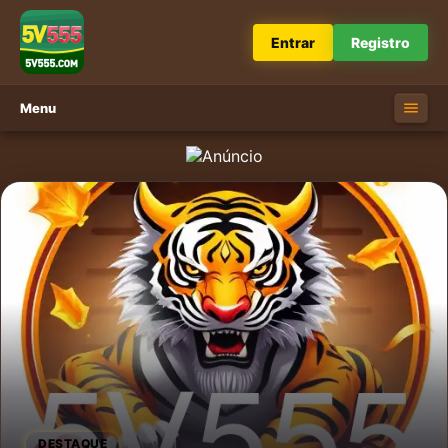
Entrar
Registro
Menu
DESTAQUE