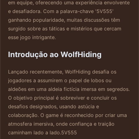
em equipe, oferecendo uma experiência envolvente
e desafiadora. Com a palavra-chave '5V555'
ganhando popularidade, muitas discussões têm
surgido sobre as táticas e mistérios que cercam
esse jogo intrigante.
Introdução ao WolfHiding
Lançado recentemente, WolfHiding desafia os
jogadores a assumirem o papel de lobos ou
aldeões em uma aldeia fictícia imersa em segredos.
O objetivo principal é sobreviver e concluir os
desafios designados, usando astúcia e
colaboração. O game é reconhecido por criar uma
atmosfera imersiva, onde confiança e traição
caminham lado a lado.
5V555