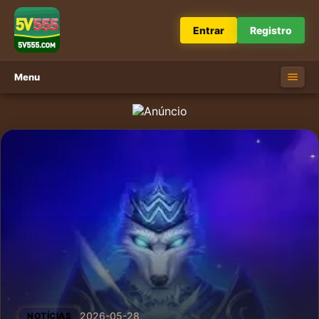
Entrar
Registro
Menu
2026-05-28
NOTÍCIAS