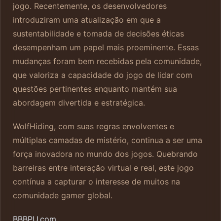
jogo. Recentemente, os desenvolvedores
introduziram uma atualização em que a
sustentabilidade e tomada de decisões éticas
desempenham um papel mais proeminente. Essas
mudanças foram bem recebidas pela comunidade,
que valoriza a capacidade do jogo de lidar com
questões pertinentes enquanto mantém sua
abordagem divertida e estratégica.
WolfHiding, com suas regras envolventes e
múltiplas camadas de mistério, continua a ser uma
força inovadora no mundo dos jogos. Quebrando
barreiras entre interação virtual e real, este jogo
contínua a capturar o interesse de muitos na
comunidade gamer global.
BBBPU.com