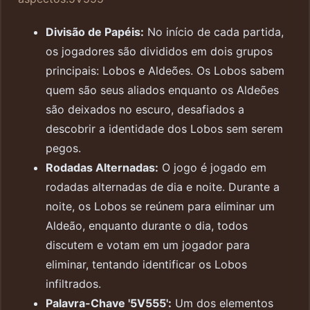
Divisão de Papéis:
No início de cada partida,
os jogadores são divididos em dois grupos
principais: Lobos e Aldeões. Os Lobos sabem
quem são seus aliados enquanto os Aldeões
são deixados no escuro, desafiados a
descobrir a identidade dos Lobos sem serem
pegos.
Rodadas Alternadas:
O jogo é jogado em
rodadas alternadas de dia e noite. Durante a
noite, os Lobos se reúnem para eliminar um
Aldeão, enquanto durante o dia, todos
discutem e votam em um jogador para
eliminar, tentando identificar os Lobos
infiltrados.
Palavra-Chave '5V555':
Um dos elementos