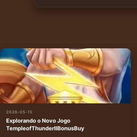
2026-05-15
Explorando o Novo Jogo
TempleofThunderIIBonusBuy