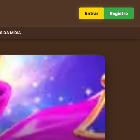
Entrar
Registro
 DA MÍDIA