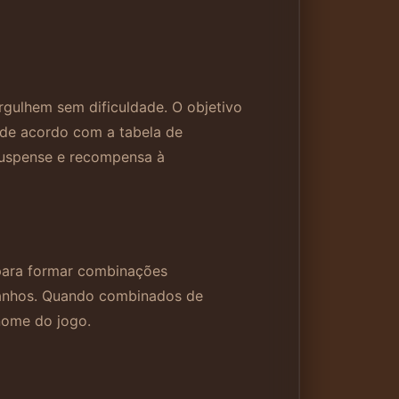
rgulhem sem dificuldade. O objetivo
 de acordo com a tabela de
 suspense e recompensa à
 para formar combinações
 ganhos. Quando combinados de
nome do jogo.