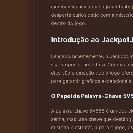
experiência única que agrada tanto 
desperta curiosidade com a mister
dentro do jogo.
Introdução ao Jackpot
Lançado recentemente, o JackpotJ
sua proposta inovadora. Com uma in
diversão e emoção que o jogo ofere
para garantir gráficos excepcionais
O Papel da Palavra-Chave 5V
A palavra-chave 5V555 é um dos el
senha, mas uma chave que desbloque
mistério e estratégia para o jogo, 