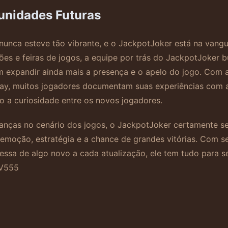
unidades Futuras
 nunca esteve tão vibrante, e o JackpotJoker está na vang
ões e feiras de jogos, a equipe por trás do JackpotJoker
 expandir ainda mais a presença e o apelo do jogo. Com 
lay, muitos jogadores documentam suas experiências com 
o a curiosidade entre os novos jogadores.
anças no cenário dos jogos, o JackpotJoker certamente 
emoção, estratégia e a chance de grandes vitórias. Com se
ssa de algo novo a cada atualização, ele tem tudo para s
V555