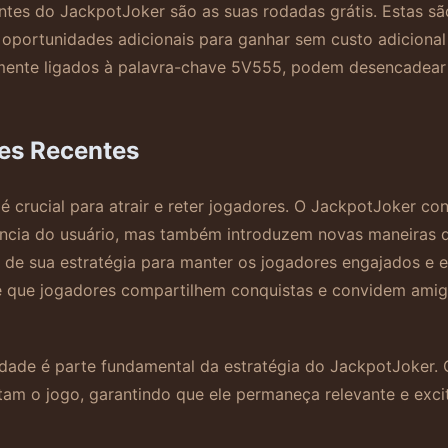
antes do JackpotJoker são as suas rodadas grátis. Estas s
oportunidades adicionais para ganhar sem custo adicional
lmente ligados à palavra-chave 5V555, podem desencadear
ões Recentes
é crucial para atrair e reter jogadores. O JackpotJoker c
cia do usuário, mas também introduzem novas maneiras de 
e sua estratégia para manter os jogadores engajados e en
e que jogadores compartilhem conquistas e convidem amig
dade é parte fundamental da estratégia do JackpotJoker. 
am o jogo, garantindo que ele permaneça relevante e exci